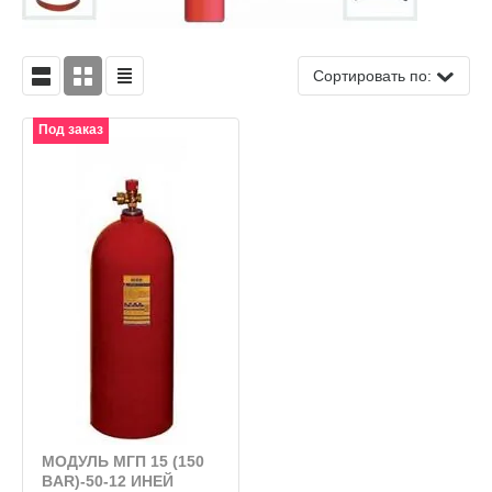
Сортировать по:
Под заказ
МОДУЛЬ МГП 15 (150
BAR)-50-12 ИНЕЙ