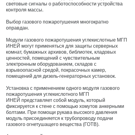
световые сигналы о работоспособности устройства
контроля массы.
Выбор газового пожаротушения многократно
оправдан.
Модули газового пожаротушения углекислотные МГП
ИНЕЙ могут применяться для защиты серверных
комнат, бумажных архивов, библиотек, кладовых
ценностей, помещений с чувствительным
электронным оборудованием, складов с
взрывоопасной средой, покрасочных камер,
помещений для дизель-генераторных установок.
Установка с применением одного модуля газового
пожаротушения углекислотного МГП
ИНЕЙ представляет собой модуль, который
фиксируется к стене с помощью хомутов анкерными
болтами. При помощи рукава высокого давления
модуль присоединяется к трубопроводу подачи
газового огнетушащего вещества (ГОТВ).