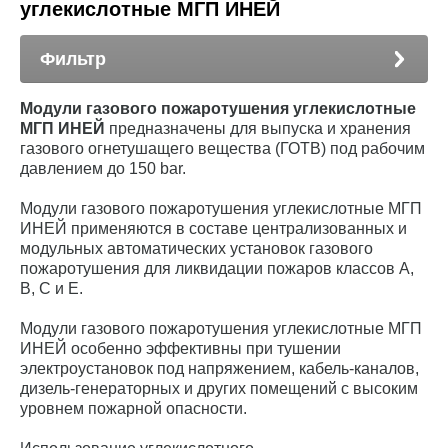
углекислотные МГП ИНЕЙ
Фильтр
Модули газового пожаротушения углекислотные
МГП ИНЕЙ
предназначены для выпуска и хранения
газового огнетушащего вещества (ГОТВ) под рабочим
давлением до 150 bar.
Модули газового пожаротушения углекислотные МГП
ИНЕЙ применяются в составе централизованных и
модульных автоматических установок газового
пожаротушения для ликвидации пожаров классов А,
В, С и Е.
Модули газового пожаротушения углекислотные МГП
ИНЕЙ особенно эффективны при тушении
электроустановок под напряжением, кабель-каналов,
дизель-генераторных и других помещений с высоким
уровнем пожарной опасности.