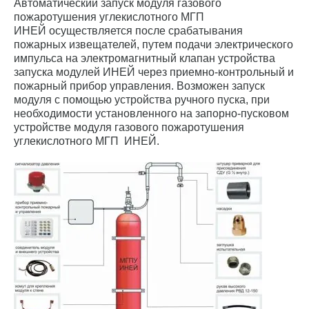
Автоматический запуск модуля газового
пожаротушения углекислотного МГП
ИНЕЙ осуществляется после срабатывания
пожарных извещателей, путем подачи электрического
импульса на электромагнитный клапан устройства
запуска модулей ИНЕЙ через приемно-контрольный и
пожарный прибор управления. Возможен запуск
модуля с помощью устройства ручного пуска, при
необходимости установленного на запорно-пусковом
устройстве модуля газового пожаротушения
углекислотного МГП ИНЕЙ.